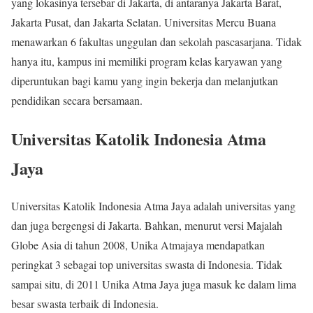
yang lokasinya tersebar di Jakarta, di antaranya Jakarta Barat,
Jakarta Pusat, dan Jakarta Selatan. Universitas Mercu Buana
menawarkan 6 fakultas unggulan dan sekolah pascasarjana. Tidak
hanya itu, kampus ini memiliki program kelas karyawan yang
diperuntukan bagi kamu yang ingin bekerja dan melanjutkan
pendidikan secara bersamaan.
Universitas Katolik Indonesia Atma
Jaya
Universitas Katolik Indonesia Atma Jaya adalah universitas yang
dan juga bergengsi di Jakarta. Bahkan, menurut versi Majalah
Globe Asia di tahun 2008, Unika Atmajaya mendapatkan
peringkat 3 sebagai top universitas swasta di Indonesia. Tidak
sampai situ, di 2011 Unika Atma Jaya juga masuk ke dalam lima
besar swasta terbaik di Indonesia.