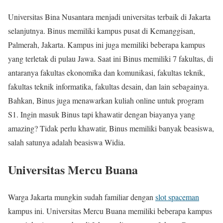
Universitas Bina Nusantara menjadi universitas terbaik di Jakarta
selanjutnya. Binus memiliki kampus pusat di Kemanggisan,
Palmerah, Jakarta. Kampus ini juga memiliki beberapa kampus
yang terletak di pulau Jawa. Saat ini Binus memiliki 7 fakultas, di
antaranya fakultas ekonomika dan komunikasi, fakultas teknik,
fakultas teknik informatika, fakultas desain, dan lain sebagainya.
Bahkan, Binus juga menawarkan kuliah online untuk program
S1. Ingin masuk Binus tapi khawatir dengan biayanya yang
amazing? Tidak perlu khawatir, Binus memiliki banyak beasiswa,
salah satunya adalah beasiswa Widia.
Universitas Mercu Buana
Warga Jakarta mungkin sudah familiar dengan
slot spaceman
kampus ini. Universitas Mercu Buana memiliki beberapa kampus