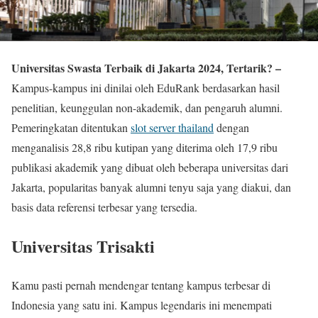
Universitas Swasta Terbaik di Jakarta 2024, Tertarik? –
Kampus-kampus ini dinilai oleh EduRank berdasarkan hasil
penelitian, keunggulan non-akademik, dan pengaruh alumni.
Pemeringkatan ditentukan
slot server thailand
dengan
menganalisis 28,8 ribu kutipan yang diterima oleh 17,9 ribu
publikasi akademik yang dibuat oleh beberapa universitas dari
Jakarta, popularitas banyak alumni tenyu saja yang diakui, dan
basis data referensi terbesar yang tersedia.
Universitas Trisakti
Kamu pasti pernah mendengar tentang kampus terbesar di
Indonesia yang satu ini. Kampus legendaris ini menempati