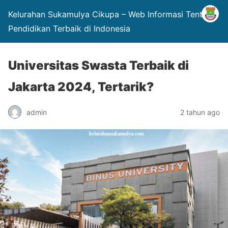
Kelurahan Sukamulya Cikupa – Web Informasi Tentang
Pendidikan Terbaik di Indonesia
Universitas Swasta Terbaik di
Jakarta 2024, Tertarik?
admin
2 tahun ago