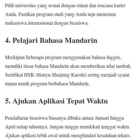
Pilih universitas yang sesuai dengan minat dan rencana karier
Anda. Pastikan program studi yang Anda tuju menerima
mahasiswa internasional dengan beasiswa.
4.
Pelajari Bahasa Mandarin
Meskipun beberapa program menggunakan bahasa Inggris,
memiliki dasar bahasa Mandarin akan memberikan nilai tambah.
Sertifikat HSK (Hanyu Shuiping Kaoshi) sering menjadi syarat
utama untuk program berbahasa Mandarin.
5.
Ajukan Aplikasi Tepat Waktu
Pendaftaran beasiswa biasanya dibuka antara Januari hingga
April setiap tahunnya. Jangan tunggu mendekati tenggat waktu.
Ajukan aplikasi lebih awal untuk menghindari kesalahan teknis.