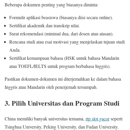
Beberapa dokumen penting yang biasanya diminta:
Formulir aplikasi beasiswa (biasanya diisi secara online).
Sertifikat akademik dan transkrip nilai.
Surat rekomendasi (minimal dua, dari dosen atau atasan).
Rencana studi atau esai motivasi yang menjelaskan tujuan studi
Anda.
Sertifikat kemampuan bahasa (HSK untuk bahasa Mandarin
atau TOEFL/IELTS untuk program berbahasa Inggris).
Pastikan dokumen-dokumen ini diterjemahkan ke dalam bahasa
Inggris atau Mandarin oleh penerjemah tersumpah.
3.
Pilih Universitas dan Program Studi
China memiliki banyak universitas ternama,
rtp slot gacor
seperti
Tsinghua University, Peking University, dan Fudan University.