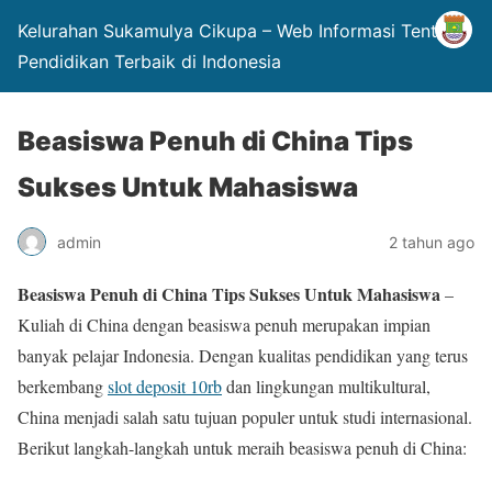
Kelurahan Sukamulya Cikupa – Web Informasi Tentang
Pendidikan Terbaik di Indonesia
Beasiswa Penuh di China Tips
Sukses Untuk Mahasiswa
admin
2 tahun ago
Beasiswa Penuh di China Tips Sukses Untuk Mahasiswa
–
Kuliah di China dengan beasiswa penuh merupakan impian
banyak pelajar Indonesia. Dengan kualitas pendidikan yang terus
berkembang
slot deposit 10rb
dan lingkungan multikultural,
China menjadi salah satu tujuan populer untuk studi internasional.
Berikut langkah-langkah untuk meraih beasiswa penuh di China: