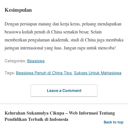
Kesimpulan
Dengan persiapan matang dan kerja keras, peluang mendapatkan
beasiswa kuliah penuh di China semakin besar. Selain
memberikan pengalaman akademik, studi di China juga membuka
jaringan internasional yang luas. Jangan ragu untuk mencoba!
Categories:
Beasiswa
Tags:
Beasiswa Penuh di China Tips
,
Sukses Untuk Mahasiswa
Leave a Comment
Kelurahan Sukamulya Cikupa – Web Informasi Tentang
Pendidikan Terbaik di Indonesia
Back to top