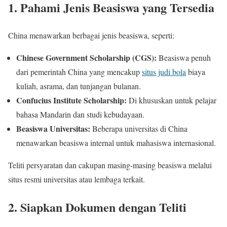
1.
Pahami Jenis Beasiswa yang Tersedia
China menawarkan berbagai jenis beasiswa, seperti:
Chinese Government Scholarship (CGS):
Beasiswa penuh
dari pemerintah China yang mencakup
situs judi bola
biaya
kuliah, asrama, dan tunjangan bulanan.
Confucius Institute Scholarship:
Di khususkan untuk pelajar
bahasa Mandarin dan studi kebudayaan.
Beasiswa Universitas:
Beberapa universitas di China
menawarkan beasiswa internal untuk mahasiswa internasional.
Teliti persyaratan dan cakupan masing-masing beasiswa melalui
situs resmi universitas atau lembaga terkait.
2.
Siapkan Dokumen dengan Teliti