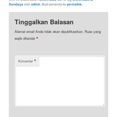
Surabaya
oleh
admin
. Buat penanda ke
permalink
.
Tinggalkan Balasan
Alamat email Anda tidak akan dipublikasikan.
Ruas yang
*
wajib ditandai
*
Komentar