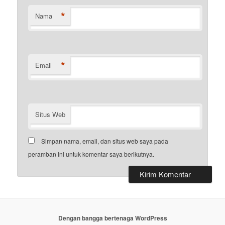
*
Nama
*
Email
Situs Web
Simpan nama, email, dan situs web saya pada
peramban ini untuk komentar saya berikutnya.
Dengan bangga bertenaga WordPress