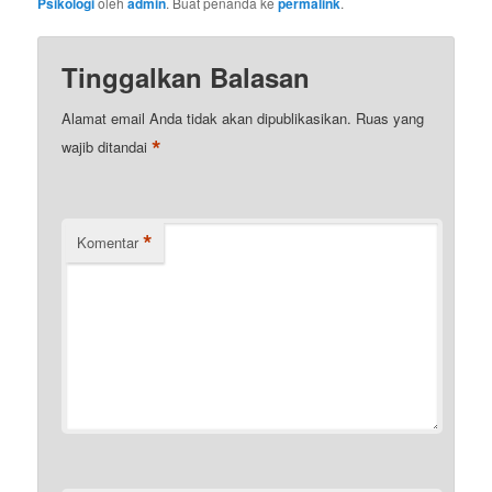
Psikologi
oleh
admin
. Buat penanda ke
permalink
.
Tinggalkan Balasan
Alamat email Anda tidak akan dipublikasikan.
Ruas yang
*
wajib ditandai
*
Komentar