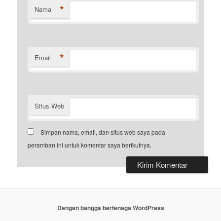
*
Nama
*
Email
Situs Web
Simpan nama, email, dan situs web saya pada
peramban ini untuk komentar saya berikutnya.
Dengan bangga bertenaga WordPress