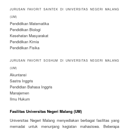
JURUSAN FAVORIT SAINTEK DI UNIVERSITAS NEGERI MALANG
(UM)
Pendidikan Matematika
Pendidikan Biologi
Kesehatan Masyarakat
Pendidikan Kimia
Pendidikan Fisika
JURUSAN FAVORIT SOSHUM DI UNIVERSITAS NEGERI MALANG
(UM)
Akuntansi
Sastra Inggris
Pendidian Bahasa Inggris
Manajemen
Ilmu Hukum
Fasilitas Universitas Negeri Malang (UM)
Universitas Negeri Malang menyediakan berbagai fasilitas yang
memadai untuk menunjang kegiatan mahasiswa. Beberapa