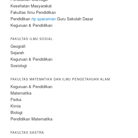
Kesehatan Masyarakat
Fakultas Ilmu Pendidikan
Pendidikan
rtp spaceman
Guru Sekolah Dasar
Keguruan & Pendidikan
FAKULTAS ILMU SOSIAL
Geografi
Sejarah
Keguruan & Pendidikan
Sosiologi
FAKULTAS MATEMATIKA DAN ILMU PENGETAHUAN ALAM
Keguruan & Pendidikan
Matematika
Fisika
Kimia
Biologi
Pendidikan Matematika
FAKULTAS SASTRA