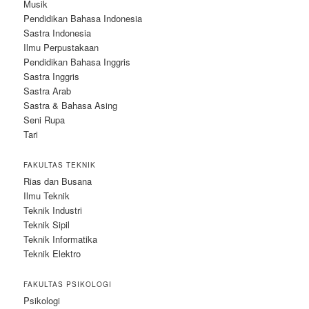
Musik
Pendidikan Bahasa Indonesia
Sastra Indonesia
Ilmu Perpustakaan
Pendidikan Bahasa Inggris
Sastra Inggris
Sastra Arab
Sastra & Bahasa Asing
Seni Rupa
Tari
FAKULTAS TEKNIK
Rias dan Busana
Ilmu Teknik
Teknik Industri
Teknik Sipil
Teknik Informatika
Teknik Elektro
FAKULTAS PSIKOLOGI
Psikologi