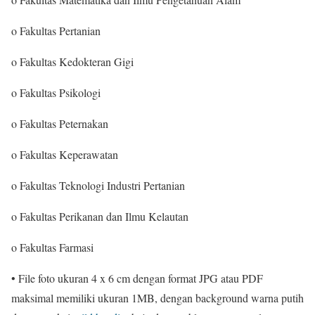
o Fakultas Pertanian
o Fakultas Kedokteran Gigi
o Fakultas Psikologi
o Fakultas Peternakan
o Fakultas Keperawatan
o Fakultas Teknologi Industri Pertanian
o Fakultas Perikanan dan Ilmu Kelautan
o Fakultas Farmasi
• File foto ukuran 4 x 6 cm dengan format JPG atau PDF
maksimal memiliki ukuran 1MB, dengan background warna putih