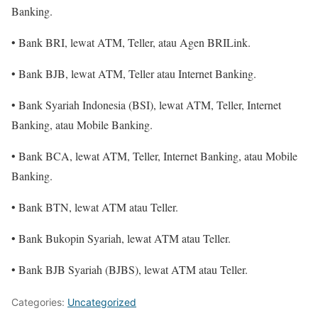
Banking.
• Bank BRI, lewat ATM, Teller, atau Agen BRILink.
• Bank BJB, lewat ATM, Teller atau Internet Banking.
• Bank Syariah Indonesia (BSI), lewat ATM, Teller, Internet
Banking, atau Mobile Banking.
• Bank BCA, lewat ATM, Teller, Internet Banking, atau Mobile
Banking.
• Bank BTN, lewat ATM atau Teller.
• Bank Bukopin Syariah, lewat ATM atau Teller.
• Bank BJB Syariah (BJBS), lewat ATM atau Teller.
Categories:
Uncategorized