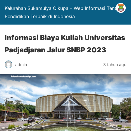
Kelurahan Sukamulya Cikupa – Web Informasi Tentang
Pendidikan Terbaik di Indonesia
Informasi Biaya Kuliah Universitas
Padjadjaran Jalur SNBP 2023
admin
3 tahun ago