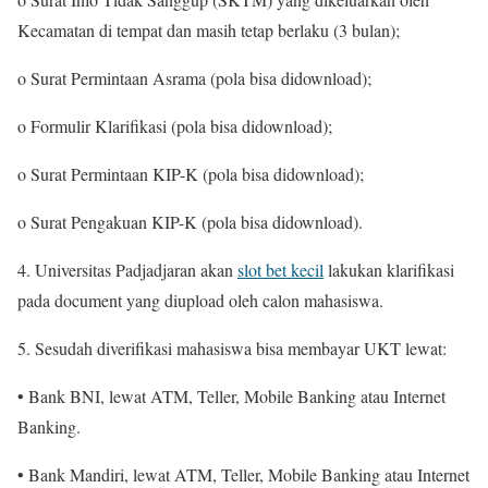
Kecamatan di tempat dan masih tetap berlaku (3 bulan);
o Surat Permintaan Asrama (pola bisa didownload);
o Formulir Klarifikasi (pola bisa didownload);
o Surat Permintaan KIP-K (pola bisa didownload);
o Surat Pengakuan KIP-K (pola bisa didownload).
4. Universitas Padjadjaran akan
slot bet kecil
lakukan klarifikasi
pada document yang diupload oleh calon mahasiswa.
5. Sesudah diverifikasi mahasiswa bisa membayar UKT lewat:
• Bank BNI, lewat ATM, Teller, Mobile Banking atau Internet
Banking.
• Bank Mandiri, lewat ATM, Teller, Mobile Banking atau Internet