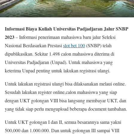
Informasi Biaya Kuliah Universitas Padjadjaran Jalur SNBP
2023
– Informasi penerimaan mahasiswa baru jalur Seleksi
Nasional Berdasarkan Prestasi
slot bet 100
(SNBP) telah
dipublikasikan. Sekitar 1.498 calon mahasiswa diterima di
Universitas Padjadjaran (Unpad). Untuk mahasiswa yang
keterima Unpad penting untuk lakukan registrasi ulangi.
Untuk lakukan registrasi ulangi bisa dilaksanakan melaui online.
Sesudah lakukan register online,calon mahasiswa yang siap
dengan UKT golongan VIII bisa langsung membayar UKT, dan
yang tidak siap perlu mengupload beberapa document tambahan.
Untuk UKT golongan I dan II, semua besarannya sama yakni
500,000 dan 1.000.000. Dan untuk golongan III sampai VIII