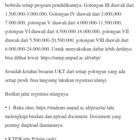
berbeda setiap program pendidikannya. Golongan III diawali dari
1.500.000-3.000.000, Golongan IV diawali dari 3,000,000-
7.000.000, golongan V diawali dari 4.000.000-11.500.000,
golongan VI diawali dari 4,500.000-16.000.000, golongan VII
diawali dari 5.500.000-20.500.000, golongan VIII diawali dari
6.000.000-24.000.000. Untuk menyaksikan daftar lebih detilnya
bisa dilihat lewat: https://smup.unpad.ac.id/snbp/
Sesudah ketahui besaran UKT dari setiap golongan yang ada
setiap prodi, bisa langsung lakukan registrasi ulangi.
Berikut jalur registrasi ulangnya:
• 1. Buka situs: https://students.unpad.ac.id/peserta/ lalu
melengkapi biodata dan upload document. Document yang
penting diupload diantaranya:
• KTP/Kartu Pelajar (asli);