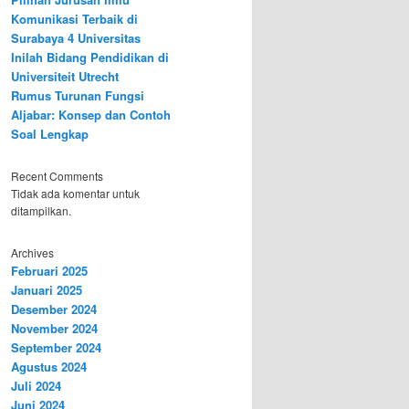
Komunikasi Terbaik di
Surabaya 4 Universitas
Inilah Bidang Pendidikan di
Universiteit Utrecht
Rumus Turunan Fungsi
Aljabar: Konsep dan Contoh
Soal Lengkap
Recent Comments
Tidak ada komentar untuk
ditampilkan.
Archives
Februari 2025
Januari 2025
Desember 2024
November 2024
September 2024
Agustus 2024
Juli 2024
Juni 2024