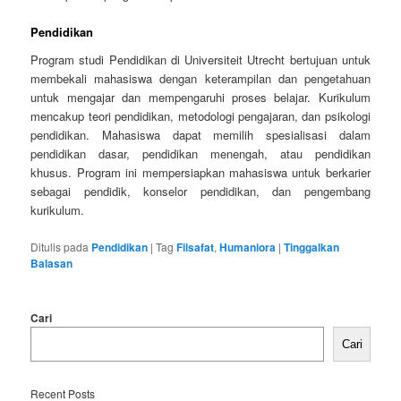
Pendidikan
Program studi Pendidikan di Universiteit Utrecht bertujuan untuk
membekali mahasiswa dengan keterampilan dan pengetahuan
untuk mengajar dan mempengaruhi proses belajar. Kurikulum
mencakup teori pendidikan, metodologi pengajaran, dan psikologi
pendidikan. Mahasiswa dapat memilih spesialisasi dalam
pendidikan dasar, pendidikan menengah, atau pendidikan
khusus. Program ini mempersiapkan mahasiswa untuk berkarier
sebagai pendidik, konselor pendidikan, dan pengembang
kurikulum.
Ditulis pada
Pendidikan
|
Tag
Filsafat
,
Humaniora
|
Tinggalkan
Balasan
Cari
Cari
Recent Posts