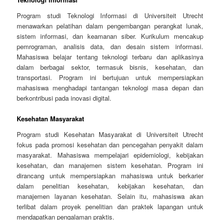
Program studi Teknologi Informasi di Universiteit Utrecht
menawarkan pelatihan dalam pengembangan perangkat lunak,
sistem informasi, dan keamanan siber. Kurikulum mencakup
pemrograman, analisis data, dan desain sistem informasi.
Mahasiswa belajar tentang teknologi terbaru dan aplikasinya
dalam berbagai sektor, termasuk bisnis, kesehatan, dan
transportasi. Program ini bertujuan untuk mempersiapkan
mahasiswa menghadapi tantangan teknologi masa depan dan
berkontribusi pada inovasi digital.
Kesehatan Masyarakat
Program studi Kesehatan Masyarakat di Universiteit Utrecht
fokus pada promosi kesehatan dan pencegahan penyakit dalam
masyarakat. Mahasiswa mempelajari epidemiologi, kebijakan
kesehatan, dan manajemen sistem kesehatan. Program ini
dirancang untuk mempersiapkan mahasiswa untuk berkarier
dalam penelitian kesehatan, kebijakan kesehatan, dan
manajemen layanan kesehatan. Selain itu, mahasiswa akan
terlibat dalam proyek penelitian dan praktek lapangan untuk
mendapatkan pengalaman praktis.