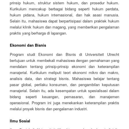
prinsip hukum, struktur sistem hukum, dan prosedur hukum.
Kurikulum mencakup berbagai bidang seperti hukum perdata,
hukum pidana, hukum internasional, dan hak asasi manusia.
Selain itu, mahasiswa dapat berpartisipasi dalam praktek hukum
melalui klinik hukum dan magang, yang memberikan pengalaman
praktis yang berharga di lapangan.
Ekonomi dan Bisnis
Program studi Ekonomi dan Bisnis di Universiteit Utrecht
bertujuan untuk membekali mahasiswa dengan pemahaman yang
mendalam tentang prinsip-prinsip ekonomi dan keterampilan
manajerial. Kurikulum meliputi teori ekonomi mikro dan makro,
analisis data, dan strategi bisnis. Mahasiswa belajar tentang
pasar global, perilaku konsumen, dan pengambilan keputusan
manajerial. Selain itu, ada kesempatan untuk spesialisasi dalam
bidang seperti keuangan, pemasaran, dan manajemen
operasional. Program ini juga menekankan keterampilan praktis
melalui proyek bisnis dan pengalaman industri.
Ilmu Sosial