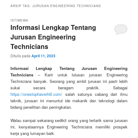
ARSIP TAG:
JURUSAN ENGINEERING TECHNICIANS
ISTIMEWA
Informasi Lengkap Tentang
Jurusan Engineering
Technicians
Ditulis pada
April 11, 2023
Informasi Lengkap Tentang Jurusan Engineering
Technicians
– Karir untuk lulusan jurusan Engineering
Technicians banyak. Seorang yang ambil jurusan ini pasti lebih
sukai secara beragam praktik. Sebagai
https://onestophaverhill.com/
salah satunya cabang dari ilmu
teknik, jurusan ini menuntut ide mekanik dan teknologi dalam
bidang penelitian dan peningkatan.
Walau sampai sekarang sedikit orang yang tertarik sama jurusan
ini, kenyataannya Engineering Technicians memiliki prospek
kerja yang lumayan baik.