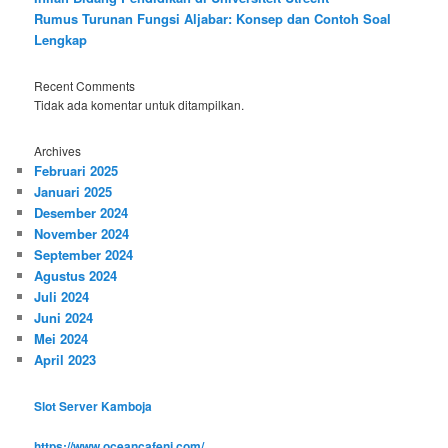
Rumus Turunan Fungsi Aljabar: Konsep dan Contoh Soal
Lengkap
Recent Comments
Tidak ada komentar untuk ditampilkan.
Archives
Februari 2025
Januari 2025
Desember 2024
November 2024
September 2024
Agustus 2024
Juli 2024
Juni 2024
Mei 2024
April 2023
Slot Server Kamboja
https://www.oceancafenj.com/