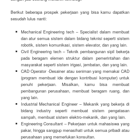
Berikut beberapa prospek pekerjaan yang bisa kamu dapatkan
sesudah lulus nanti:
Mechanical Engineering tech – Specialist dalam membuat
dan atur semua sistem dalam bidang teknisi seperti sistem
robotik, sistem komunikasi, sistem elevator, dan yang lain.
Civil Engineering tech – Teknik pembangunan sipil bekerja
pada beragam elemen struktur dalam pemerintahan dan
masyarakat seperti sistem irigasi, jembatan, dan yang lain.
CAD Operator -Desainer atau seniman yang memakai CAD
(program membuat ide dengan kontribusi komputer) untuk
penuhi pekerjaan. Misalkan, kamu bisa membuat
pembangunan perusahaan, membuat beragam ruang, dan
yang lain.
Industrial Mechanical Engineer – Mekanik yang bekerja di
bidang industry seperti membuat sistem pengatasan
sampah, membuat sistem elektro-mekanik, dan yang lain.
Engineering Consultant – Pekerjaan untuk mahasiswa yang
pakar, hingga sanggup menasihati untuk semua pribadi atau
perusahaan yang memerlukan konsultan.