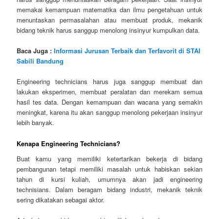
memakai kemampuan matematika dan ilmu pengetahuan untuk
menuntaskan permasalahan atau membuat produk, mekanik
bidang teknik harus sanggup menolong insinyur kumpulkan data.
Baca Juga :
Informasi Jurusan Terbaik dan Terfavorit di STAI
Sabili Bandung
Engineering technicians harus juga sanggup membuat dan
lakukan eksperimen, membuat peralatan dan merekam semua
hasil tes data. Dengan kemampuan dan wacana yang semakin
meningkat, karena itu akan sanggup menolong pekerjaan insinyur
lebih banyak.
Kenapa Engineering Technicians?
Buat kamu yang memiliki ketertarikan bekerja di bidang
pembangunan tetapi memiliki masalah untuk habiskan sekian
tahun di kursi kuliah, umumnya akan jadi engineering
technisians. Dalam beragam bidang industri, mekanik teknik
sering dikatakan sebagai aktor.