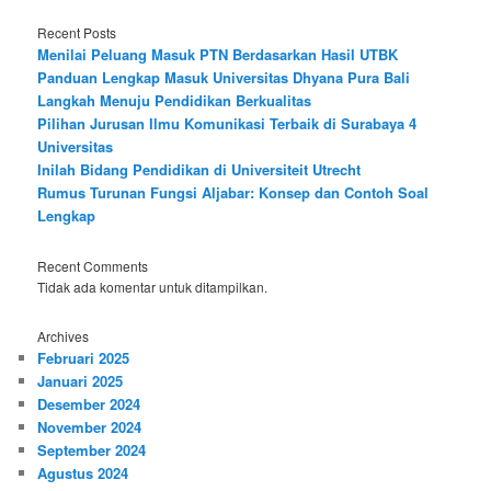
Recent Posts
Menilai Peluang Masuk PTN Berdasarkan Hasil UTBK
Panduan Lengkap Masuk Universitas Dhyana Pura Bali
Langkah Menuju Pendidikan Berkualitas
Pilihan Jurusan Ilmu Komunikasi Terbaik di Surabaya 4
Universitas
Inilah Bidang Pendidikan di Universiteit Utrecht
Rumus Turunan Fungsi Aljabar: Konsep dan Contoh Soal
Lengkap
Recent Comments
Tidak ada komentar untuk ditampilkan.
Archives
Februari 2025
Januari 2025
Desember 2024
November 2024
September 2024
Agustus 2024