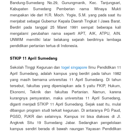
Bandung-Sumedang No.29, Gunungmanik, Kec. Tanjungsari,
Kabupaten Sumedang Pemberian nama Winaya Mukti
merupakan ide dari H.R. Moch. Yogie, S.M. yang pada saat itu
menjabat sebagai Gubernur Kepala Daerah Tingkat I Jawa Barat.
Berdiri pada tanggal 25 Maret 1991 sempat beberapa kali
mengalami perubahan nama seperti APT, AIK, ATPU, AIN.
UNWIM memiliki latar belakang sejarah berdirinya lembaga
pendidikan pertanian tertua di Indonesia.
STKIP 11 April Sumedang
Sekolah Tinggi Keguruan dan
togel singapore
Ilmu Pendidikan 11
April Sumedang, adalah kampus yang berdiri pada tahun 1982
yang masih bernama universitas 11 April Sumedang. Di tahun
tersebut, fakultas yang dipersiapkan ada 5 yaitu FKIP, Hukum,
Ekonomi, Teknik dan fakultas Pertanian. Namun, karena
kurangnya persyaratan, maka universitas 11 April Sumedang,
diganti menjadi STKIP 11 April Sumedang. Sejak saat itu, mulai
dibangun program studi terkait keguruan. Di antaranya PG Paud,
PGSD, PJKR dan selainnya. Kampus ini bisa diakses di Jl.
Angkrek Situ 19 Sumedang Jabar. Sedangkan pengelolaan
kampus sendiri berada di bawah naungan Yayasan Pendidikan