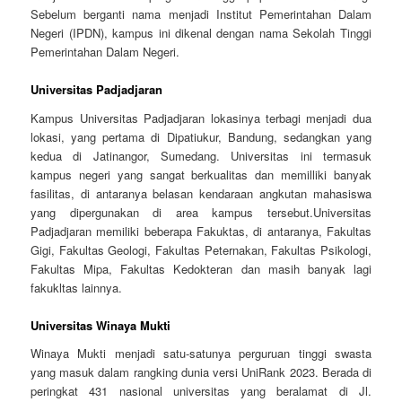
Sebelum berganti nama menjadi Institut Pemerintahan Dalam
Negeri (IPDN), kampus ini dikenal dengan nama Sekolah Tinggi
Pemerintahan Dalam Negeri.
Universitas Padjadjaran
Kampus Universitas Padjadjaran lokasinya terbagi menjadi dua
lokasi, yang pertama di Dipatiukur, Bandung, sedangkan yang
kedua di Jatinangor, Sumedang. Universitas ini termasuk
kampus negeri yang sangat berkualitas dan memilliki banyak
fasilitas, di antaranya belasan kendaraan angkutan mahasiswa
yang dipergunakan di area kampus tersebut.Universitas
Padjadjaran memiliki beberapa Fakuktas, di antaranya, Fakultas
Gigi, Fakultas Geologi, Fakultas Peternakan, Fakultas Psikologi,
Fakultas Mipa, Fakultas Kedokteran dan masih banyak lagi
fakukltas lainnya.
Universitas Winaya Mukti
Winaya Mukti menjadi satu-satunya perguruan tinggi swasta
yang masuk dalam rangking dunia versi UniRank 2023. Berada di
peringkat 431 nasional universitas yang beralamat di Jl.