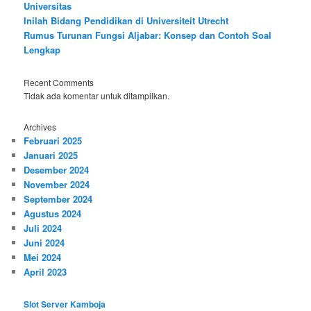
Universitas
Inilah Bidang Pendidikan di Universiteit Utrecht
Rumus Turunan Fungsi Aljabar: Konsep dan Contoh Soal
Lengkap
Recent Comments
Tidak ada komentar untuk ditampilkan.
Archives
Februari 2025
Januari 2025
Desember 2024
November 2024
September 2024
Agustus 2024
Juli 2024
Juni 2024
Mei 2024
April 2023
Slot Server Kamboja