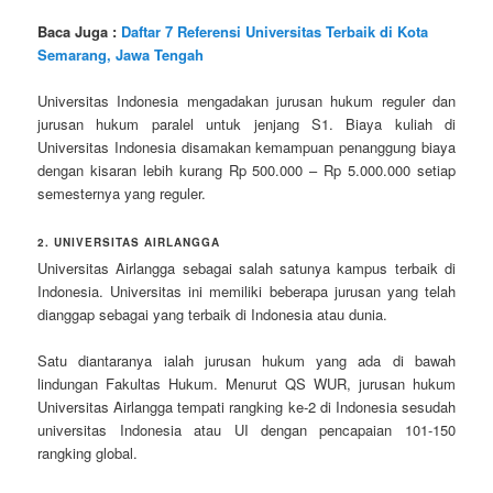
Baca Juga :
Daftar 7 Referensi Universitas Terbaik di Kota
Semarang, Jawa Tengah
Universitas Indonesia mengadakan jurusan hukum reguler dan
jurusan hukum paralel untuk jenjang S1. Biaya kuliah di
Universitas Indonesia disamakan kemampuan penanggung biaya
dengan kisaran lebih kurang Rp 500.000 – Rp 5.000.000 setiap
semesternya yang reguler.
2. UNIVERSITAS AIRLANGGA
Universitas Airlangga sebagai salah satunya kampus terbaik di
Indonesia. Universitas ini memiliki beberapa jurusan yang telah
dianggap sebagai yang terbaik di Indonesia atau dunia.
Satu diantaranya ialah jurusan hukum yang ada di bawah
lindungan Fakultas Hukum. Menurut QS WUR, jurusan hukum
Universitas Airlangga tempati rangking ke-2 di Indonesia sesudah
universitas Indonesia atau UI dengan pencapaian 101-150
rangking global.