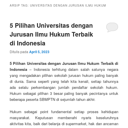
ARSIP TAG:
UNIVERSITAS DENGAN JURUSAN ILMU HUKUM
5 Pilihan Universitas dengan
Jurusan Ilmu Hukum Terbaik
di Indonesia
Ditulis pada
April 5, 2023
5 Pilihan Universitas dengan Jurusan Ilmu Hukum Terbaik di
Indonesia
– Indonesia terhitung dalam salah satunya negara
yang mengadakan pilihan sekolah jurusan hukum paling banyak
di dunia. Sama seperti yang telah kita kenali, setiap tahunnya
ada selalu perkembangan jumlah pendaftar sekolah hukum.
Hukum sebagai pilihan 3 besar paling banyak pecintanya untuk
beberapa peserta SBMPTN di sejumlah tahun akhir.
Hukum sebagai point fundamental setiap proses kehidupan
masyarakat. Keputusan membenahi nyaris keseluruhnya
aktivitas kita, baik dari belanja di supermarket, hak dan ancaman