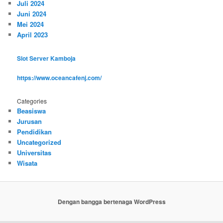
Juli 2024
Juni 2024
Mei 2024
April 2023
Slot Server Kamboja
https://www.oceancafenj.com/
Categories
Beasiswa
Jurusan
Pendidikan
Uncategorized
Universitas
Wisata
Dengan bangga bertenaga WordPress