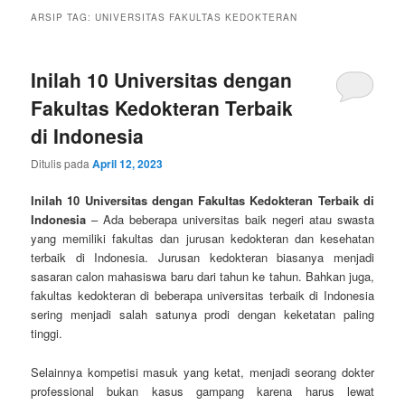
ARSIP TAG:
UNIVERSITAS FAKULTAS KEDOKTERAN
Inilah 10 Universitas dengan
Fakultas Kedokteran Terbaik
di Indonesia
Ditulis pada
April 12, 2023
Inilah 10 Universitas dengan Fakultas Kedokteran Terbaik di
Indonesia
– Ada beberapa universitas baik negeri atau swasta
yang memiliki fakultas dan jurusan kedokteran dan kesehatan
terbaik di Indonesia. Jurusan kedokteran biasanya menjadi
sasaran calon mahasiswa baru dari tahun ke tahun. Bahkan juga,
fakultas kedokteran di beberapa universitas terbaik di Indonesia
sering menjadi salah satunya prodi dengan keketatan paling
tinggi.
Selainnya kompetisi masuk yang ketat, menjadi seorang dokter
professional bukan kasus gampang karena harus lewat