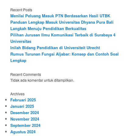
Recent Posts
Menilai Peluang Masuk PTN Berdasarkan Hasil UTBK
Panduan Lengkap Masuk Universitas Dhyana Pura Bali
Langkah Menuju Pendidikan Berkualitas
Pilihan Jurusan Ilmu Komunikasi Terbaik di Surabaya 4
Universitas
Inilah Bidang Pendidikan di Universiteit Utrecht
Rumus Turunan Fungsi Aljabar: Konsep dan Contoh Soal
Lengkap
Recent Comments
Tidak ada komentar untuk ditampilkan.
Archives
Februari 2025
Januari 2025
Desember 2024
November 2024
September 2024
Agustus 2024