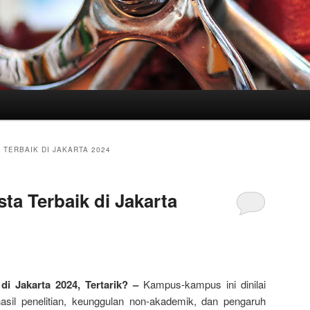
 TERBAIK DI JAKARTA 2024
ta Terbaik di Jakarta
di Jakarta 2024, Tertarik? –
Kampus-kampus ini dinilai
sil penelitian, keunggulan non-akademik, dan pengaruh