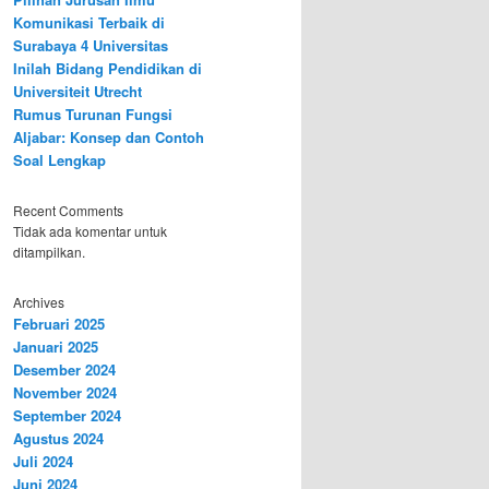
Komunikasi Terbaik di
Surabaya 4 Universitas
Inilah Bidang Pendidikan di
Universiteit Utrecht
Rumus Turunan Fungsi
Aljabar: Konsep dan Contoh
Soal Lengkap
Recent Comments
Tidak ada komentar untuk
ditampilkan.
Archives
Februari 2025
Januari 2025
Desember 2024
November 2024
September 2024
Agustus 2024
Juli 2024
Juni 2024