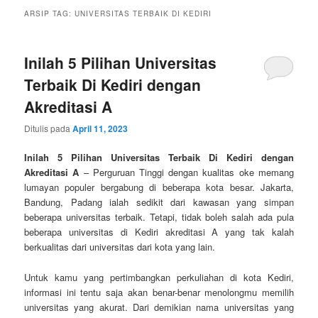
ARSIP TAG:
UNIVERSITAS TERBAIK DI KEDIRI
Inilah 5 Pilihan Universitas
Terbaik Di Kediri dengan
Akreditasi A
Ditulis pada
April 11, 2023
Inilah 5 Pilihan Universitas Terbaik Di Kediri dengan
Akreditasi A
– Perguruan Tinggi dengan kualitas oke memang
lumayan populer bergabung di beberapa kota besar. Jakarta,
Bandung, Padang ialah sedikit dari kawasan yang simpan
beberapa universitas terbaik. Tetapi, tidak boleh salah ada pula
beberapa universitas di Kediri akreditasi A yang tak kalah
berkualitas dari universitas dari kota yang lain.
Untuk kamu yang pertimbangkan perkuliahan di kota Kediri,
informasi ini tentu saja akan benar-benar menolongmu memilih
universitas yang akurat. Dari demikian nama universitas yang