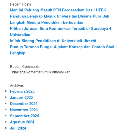
Recent Posts
Menilai Peluang Masuk PTN Berdasarkan Hasil UTBK
Panduan Lengkap Masuk Universitas Dhyana Pura Bali
Langkah Menuju Pendidikan Berkualitas
Pilihan Jurusan Ilmu Komunikasi Terbaik di Surabaya 4
Universitas
Inilah Bidang Pendidikan di Universiteit Utrecht
Rumus Turunan Fungsi Aljabar: Konsep dan Contoh Soal
Lengkap
Recent Comments
Tidak ada komentar untuk ditampilkan.
Archives
Februari 2025
Januari 2025
Desember 2024
November 2024
September 2024
Agustus 2024
Juli 2024