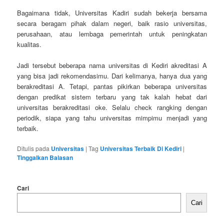
Bagaimana tidak, Universitas Kadiri sudah bekerja bersama
secara beragam pihak dalam negeri, baik rasio universitas,
perusahaan, atau lembaga pemerintah untuk peningkatan
kualitas.
Jadi tersebut beberapa nama universitas di Kediri akreditasi A
yang bisa jadi rekomendasimu. Dari kelimanya, hanya dua yang
berakreditasi A. Tetapi, pantas pikirkan beberapa universitas
dengan predikat sistem terbaru yang tak kalah hebat dari
universitas berakreditasi oke. Selalu check rangking dengan
periodik, siapa yang tahu universitas mimpimu menjadi yang
terbaik.
Ditulis pada
Universitas
|
Tag
Universitas Terbaik Di Kediri
|
Tinggalkan Balasan
Cari
Cari